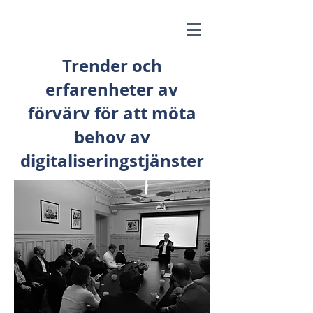
Trender och
erfarenheter av
förvärv för att möta
behov av
digitaliseringstjänster